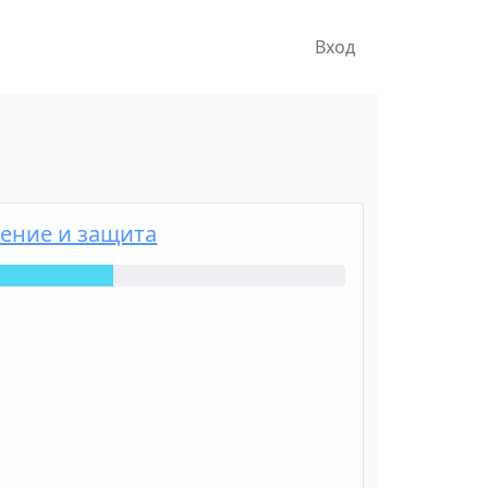
Вход
ение и защита