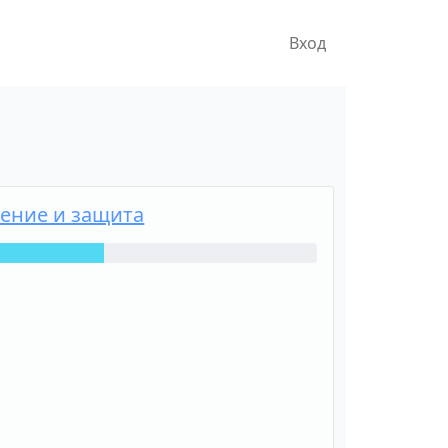
Вход
ение и защита