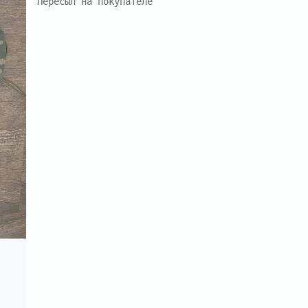
Пересыл на покупателе