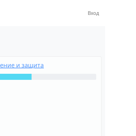
Вход
ение и защита