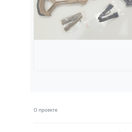
О проекте