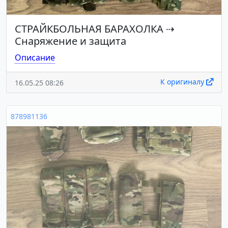
СТРАЙКБОЛЬНАЯ БАРАХОЛКА
⇢
Снаряжение и защита
Описание
К оригиналу
16.05.25 08:26
878981136