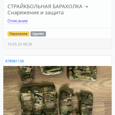
СТРАЙКБОЛЬНАЯ БАРАХОЛКА
⇢
Снаряжение и защита
Описание
Перезалив
Удалён
16.05.25 08:26
878981136