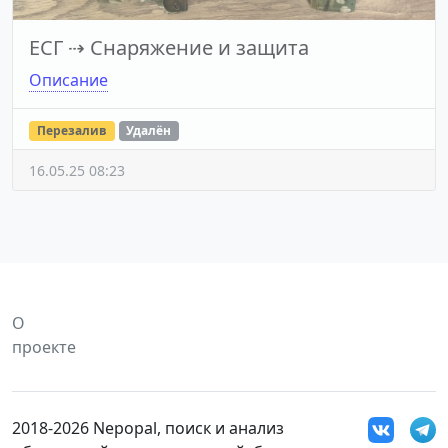
ЕСГ
⇢
Снаряжение и защита
Описание
Перезалив
Удалён
16.05.25 08:23
О
проекте
2018-2026 Nepopal, поиск и анализ