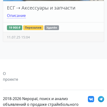
ЕСГ
⇢
Аксессуары и запчасти
Описание
19 900 ₽
Перезалив
Удалён
11.07.25 15:04
О
проекте
2018-2026 Nepopal, поиск и анализ
объявлений о продаже страйкбольного