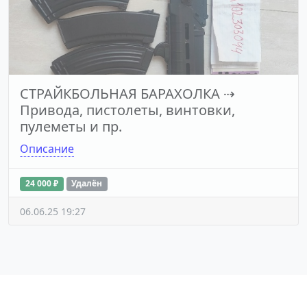
СТРАЙКБОЛЬНАЯ БАРАХОЛКА
⇢
Привода, пистолеты, винтовки,
пулеметы и пр.
Описание
24 000 ₽
Удалён
06.06.25 19:27