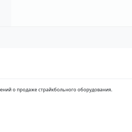
влений о продаже страйкбольного оборудования.