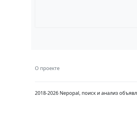
О проекте
2018-2026 Nepopal, поиск и анализ объя