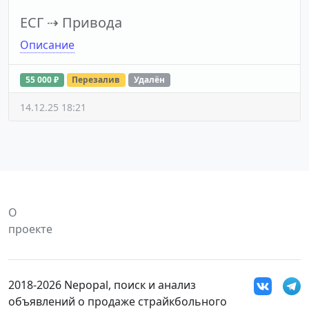
ЕСГ
⇢
Привода
Описание
55 000 ₽
Перезалив
Удалён
14.12.25 18:21
О
проекте
2018-2026 Nepopal, поиск и анализ
объявлений о продаже страйкбольного