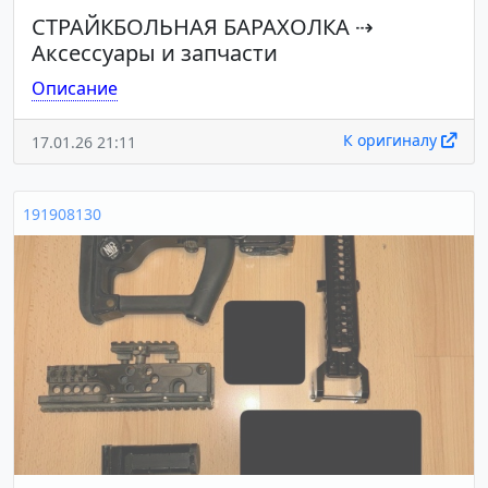
СТРАЙКБОЛЬНАЯ БАРАХОЛКА
⇢
Аксессуары и запчасти
Описание
К оригиналу
17.01.26 21:11
191908130