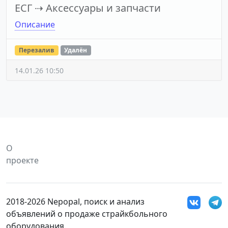
ЕСГ
⇢
Аксессуары и запчасти
Описание
Перезалив
Удалён
14.01.26 10:50
О
проекте
2018-2026 Nepopal, поиск и анализ
объявлений о продаже страйкбольного
оборудования.