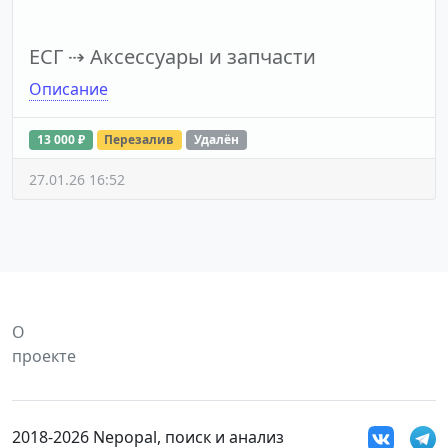
ЕСГ
⇢
Аксессуары и запчасти
Описание
13 000 ₽
Перезалив
Удалён
27.01.26 16:52
О
проекте
2018-2026 Nepopal, поиск и анализ