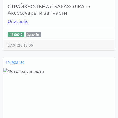
СТРАЙКБОЛЬНАЯ БАРАХОЛКА
⇢
Аксессуары и запчасти
Описание
13 000 ₽
Удалён
27.01.26 18:06
191908130