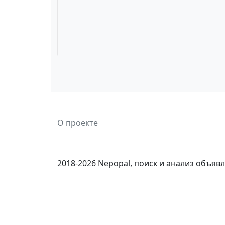
О проекте
2018-2026 Nepopal, поиск и анализ объя