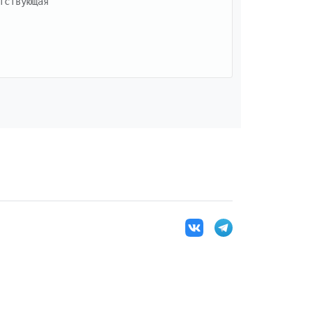
ствующая 
