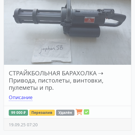
СТРАЙКБОЛЬНАЯ БАРАХОЛКА
⇢
Привода, пистолеты, винтовки,
пулеметы и пр.
Описание
99 000 ₽
Перезалив
Удалён
19.09.25 07:20