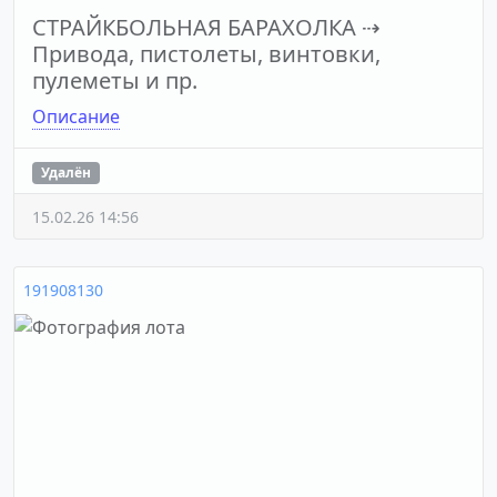
СТРАЙКБОЛЬНАЯ БАРАХОЛКА
⇢
Привода, пистолеты, винтовки,
пулеметы и пр.
Описание
Удалён
15.02.26 14:56
191908130