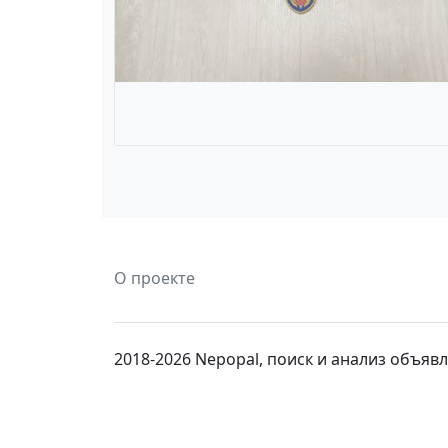
О проекте
2018-2026 Nepopal, поиск и анализ объя