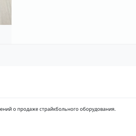
влений о продаже страйкбольного оборудования.