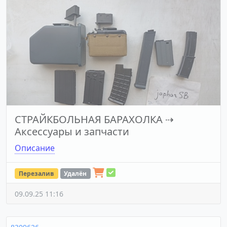
СТРАЙКБОЛЬНАЯ БАРАХОЛКА
⇢
Аксессуары и запчасти
Описание
Перезалив
Удалён
09.09.25 11:16