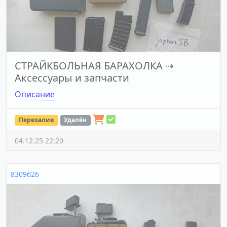
СТРАЙКБОЛЬНАЯ БАРАХОЛКА
⇢
Аксессуары и запчасти
Описание
Перезалив
Удалён
04.12.25 22:20
8309626