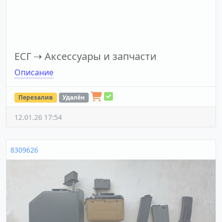
ЕСГ
⇢
Аксессуары и запчасти
Описание
Перезалив
Удалён
12.01.26 17:54
8309626