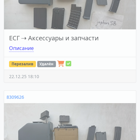
ЕСГ
⇢
Аксессуары и запчасти
Описание
Перезалив
Удалён
22.12.25 18:10
8309626