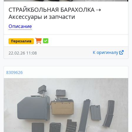
СТРАЙКБОЛЬНАЯ БАРАХОЛКА
⇢
Аксессуары и запчасти
Описание
Перезалив
К оригиналу
22.02.26 11:08
8309626