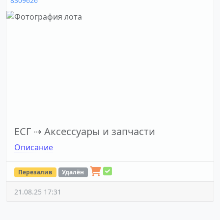
8309626
ЕСГ
⇢
Аксессуары и запчасти
Описание
Перезалив
Удалён
21.08.25 17:31