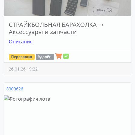
СТРАЙКБОЛЬНАЯ БАРАХОЛКА
⇢
Аксессуары и запчасти
Описание
Перезалив
Удалён
26.01.26 19:22
8309626