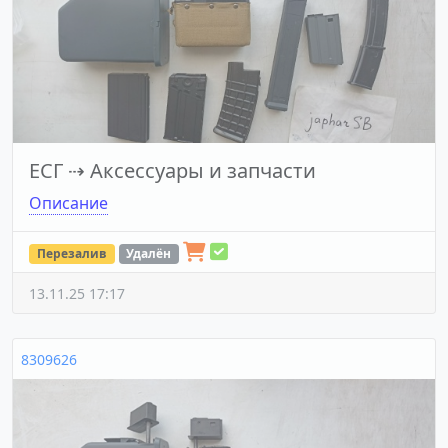
ЕСГ
⇢
Аксессуары и запчасти
Описание
Перезалив
Удалён
13.11.25 17:17
8309626