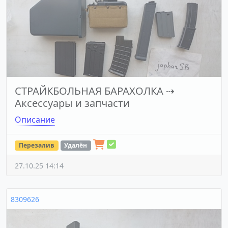
СТРАЙКБОЛЬНАЯ БАРАХОЛКА
⇢
Аксессуары и запчасти
Описание
Перезалив
Удалён
27.10.25 14:14
8309626