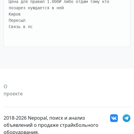
Цена для правил 1.000₽ либо отдам тому кто 
позарез нуждается в ней 

Киров

Пересыл 

Связь в лс
О
проекте
2018-2026 Nepopal, поиск и анализ
объявлений о продаже страйкбольного
оборудования.