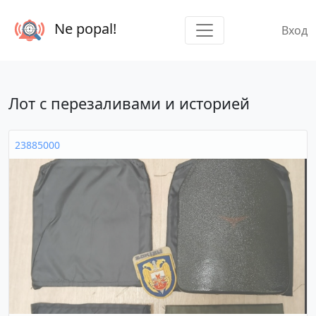
Ne popal!
Вход
Лот с перезаливами и историей
23885000