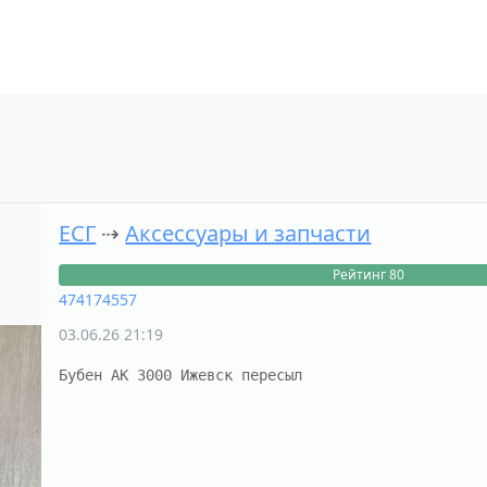
ЕСГ
⇢
Аксессуары и запчасти
Рейтинг 80
474174557
03.06.26 21:19
Бубен АК 3000 Ижевск пересыл