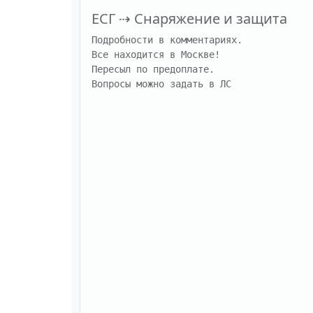
ЕСГ
⇢
Снаряжение и защита
Подробности в комментариях.

Все находится в Москве!

Пересыл по предоплате.

Вопросы можно задать в ЛС