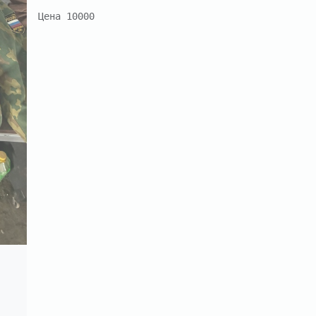
Цена 10000
