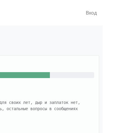
Вход
для своих лет, дыр и заплаток нет, 
ь, остальные вопросы в сообщениях
