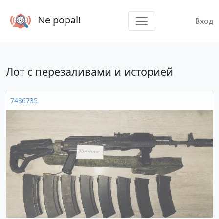
Ne popal!
Вход
Лот с перезаливами и историей
7436735