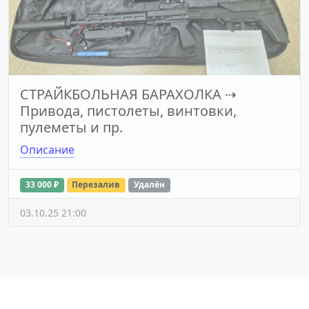
СТРАЙКБОЛЬНАЯ БАРАХОЛКА
⇢
Привода, пистолеты, винтовки,
пулеметы и пр.
Описание
33 000 ₽
Перезалив
Удалён
03.10.25 21:00