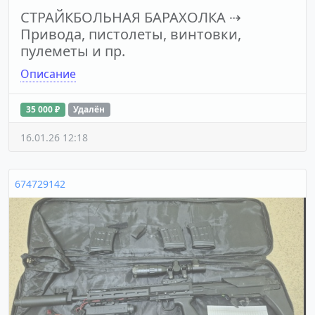
СТРАЙКБОЛЬНАЯ БАРАХОЛКА
⇢
Привода, пистолеты, винтовки,
пулеметы и пр.
Описание
35 000 ₽
Удалён
16.01.26 12:18
674729142