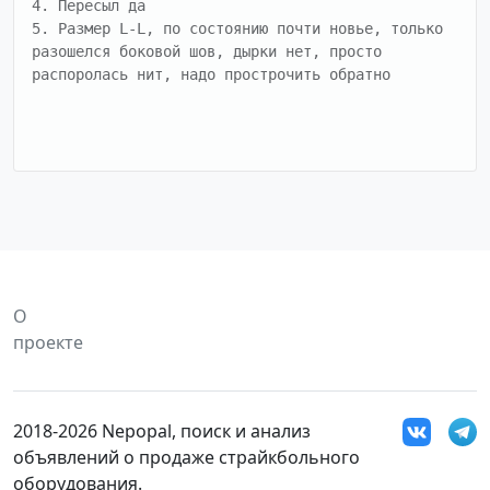
4. Пересыл да

5. Размер L-L, по состоянию почти новье, только 
разошелся боковой шов, дырки нет, просто 
распоролась нит, надо прострочить обратно

О
проекте
2018-2026 Nepopal, поиск и анализ
объявлений о продаже страйкбольного
оборудования.