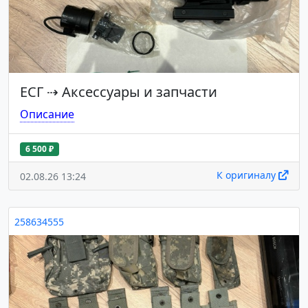
ЕСГ
⇢
Аксессуары и запчасти
Описание
6 500 ₽
К оригиналу
02.08.26 13:24
258634555