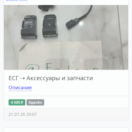
ЕСГ
⇢
Аксессуары и запчасти
Описание
4 500 ₽
Удалён
21.07.26 20:07