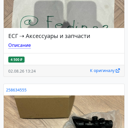
ЕСГ
⇢
Аксессуары и запчасти
Описание
4 500 ₽
К оригиналу
02.08.26 13:24
258634555