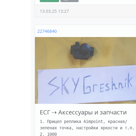
13.03.25 13:27
22746840
ЕСГ
⇢
Аксессуары и запчасти
1. Прицел реплика Aimpoint, красная/
зеленая точка, настройки яркости и т.п.

2. 1000
