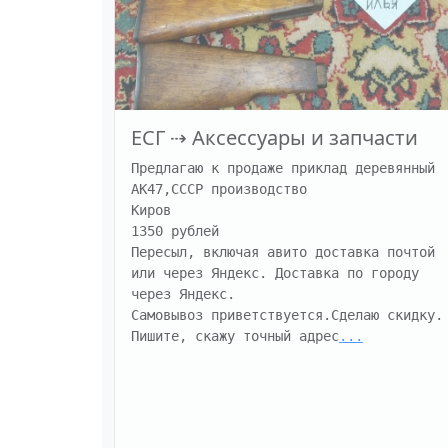
ЕСГ
⇢
Аксессуары и запчасти
Предлагаю к продаже приклад деревянный 
АК47,СССР производство

Киров

1350 рублей

Пересыл, включая авито доставка почтой 
или через Яндекс. Доставка по городу 
через Яндекс.

Самовывоз приветствуется.Сделаю скидку.

Пишите, скажу точный адрес
...