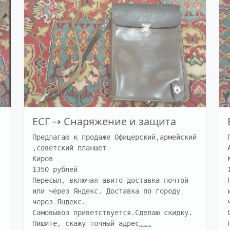
ЕСГ
⇢
Снаряжение и защита
Предлагаю к продаже Офицерский,армейский 
,советский планшет

Киров

1350 рублей

Пересыл, включая авито доставка почтой 
или через Яндекс. Доставка по городу 
через Яндекс.

Самовывоз приветствуется.Сделаю скидку.

Пишите, скажу точный адрес
...