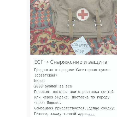
ЕСГ
⇢
Снаряжение и защита
Предлагаю к продаже Санитарная сумка 
(советская)

Киров

2000 рублей за все

Пересыл, включая авито доставка почтой 
или через Яндекс. Доставка по городу 
через Яндекс.

Самовывоз приветствуется.Сделаю скидку.

Пишите, скажу точный адрес
...