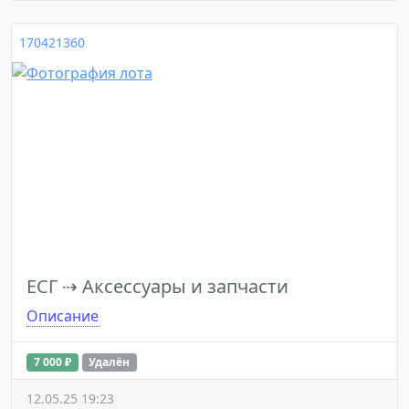
170421360
ЕСГ
⇢
Аксессуары и запчасти
Описание
7 000 ₽
Удалён
12.05.25 19:23