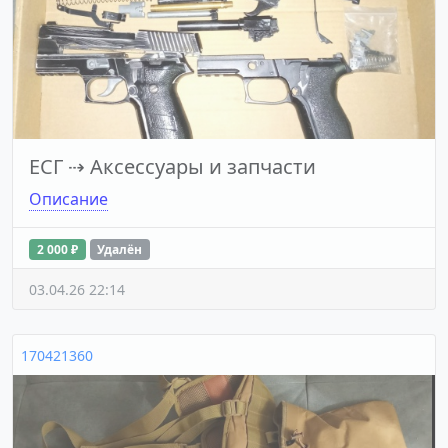
ЕСГ
⇢
Аксессуары и запчасти
Описание
2 000 ₽
Удалён
03.04.26 22:14
170421360