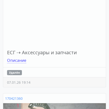
ЕСГ
⇢
Аксессуары и запчасти
Описание
Удалён
07.01.26 19:14
170421360