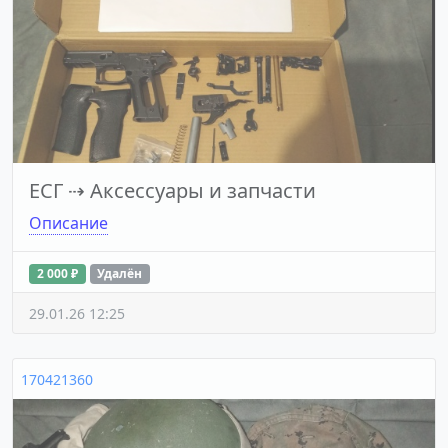
ЕСГ
⇢
Аксессуары и запчасти
Описание
2 000 ₽
Удалён
29.01.26 12:25
170421360