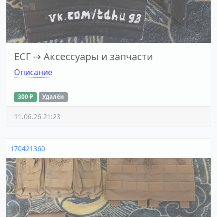
ЕСГ
⇢
Аксессуары и запчасти
Описание
300 ₽
Удалён
11.06.26 21:23
170421360