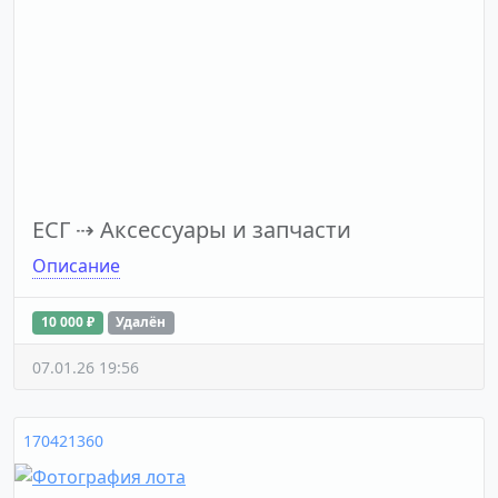
ЕСГ
⇢
Аксессуары и запчасти
Описание
10 000 ₽
Удалён
07.01.26 19:56
170421360