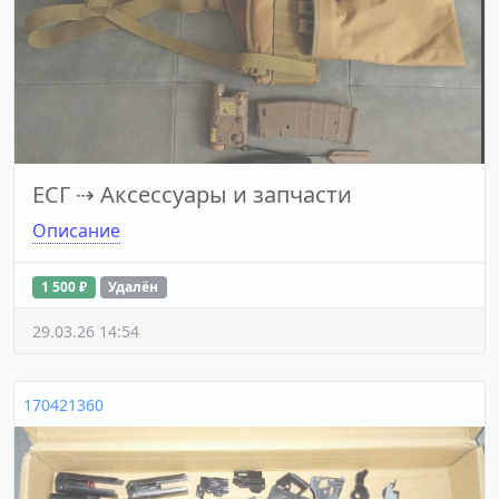
ЕСГ
⇢
Аксессуары и запчасти
Описание
1 500 ₽
Удалён
29.03.26 14:54
170421360