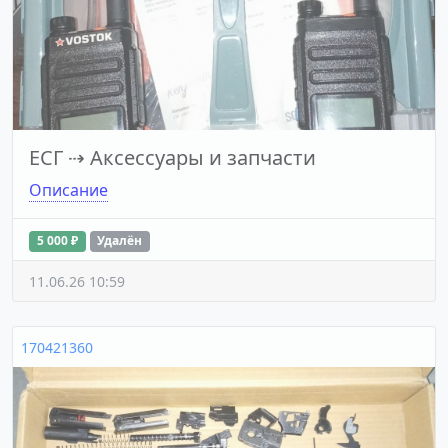
ЕСГ
⇢
Аксессуары и запчасти
Описание
5 000 ₽
Удалён
11.06.26 10:59
170421360