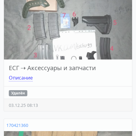
ЕСГ
⇢
Аксессуары и запчасти
Описание
Удалён
03.12.25 08:13
170421360