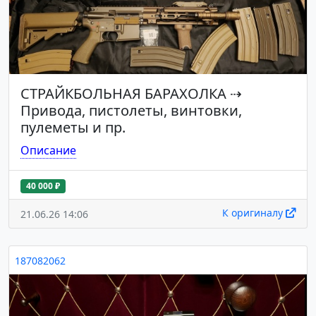
СТРАЙКБОЛЬНАЯ БАРАХОЛКА
⇢
Привода, пистолеты, винтовки,
пулеметы и пр.
Описание
40 000 ₽
К оригиналу
21.06.26 14:06
187082062