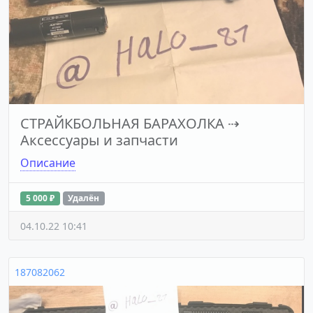
СТРАЙКБОЛЬНАЯ БАРАХОЛКА
⇢
Аксессуары и запчасти
Описание
5 000 ₽
Удалён
04.10.22 10:41
187082062