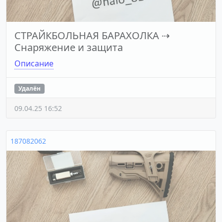
СТРАЙКБОЛЬНАЯ БАРАХОЛКА
⇢
Снаряжение и защита
Описание
Удалён
09.04.25 16:52
187082062