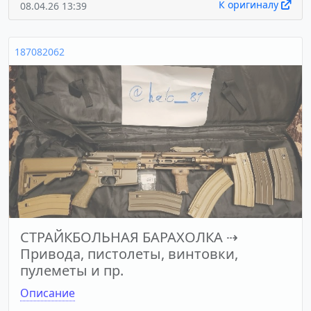
К оригиналу
08.04.26 13:39
187082062
СТРАЙКБОЛЬНАЯ БАРАХОЛКА
⇢
Привода, пистолеты, винтовки,
пулеметы и пр.
Описание