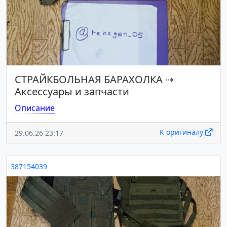
СТРАЙКБОЛЬНАЯ БАРАХОЛКА
⇢
Аксессуары и запчасти
Описание
К оригиналу
29.06.26 23:17
387154039