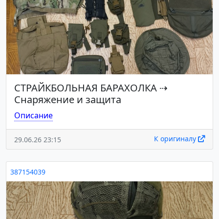
СТРАЙКБОЛЬНАЯ БАРАХОЛКА
⇢
Снаряжение и защита
Описание
К оригиналу
29.06.26 23:15
387154039