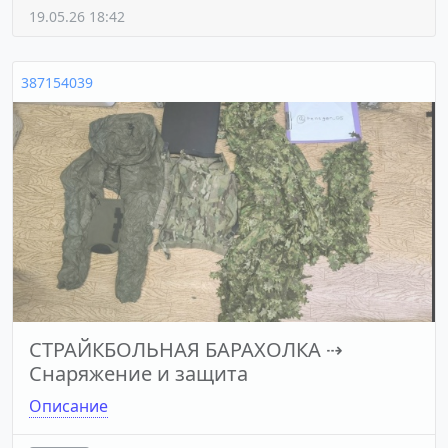
19.05.26 18:42
387154039
СТРАЙКБОЛЬНАЯ БАРАХОЛКА
⇢
Снаряжение и защита
Описание