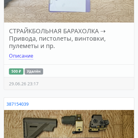
СТРАЙКБОЛЬНАЯ БАРАХОЛКА
⇢
Привода, пистолеты, винтовки,
пулеметы и пр.
Описание
500 ₽
Удалён
29.06.26 23:17
387154039