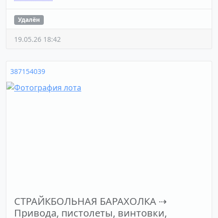
Удалён
19.05.26 18:42
387154039
СТРАЙКБОЛЬНАЯ БАРАХОЛКА
⇢
Привода, пистолеты, винтовки,