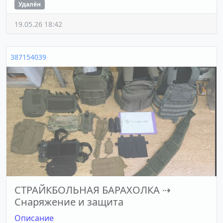
Удалён
19.05.26 18:42
387154039
СТРАЙКБОЛЬНАЯ БАРАХОЛКА
⇢
Снаряжение и защита
Описание