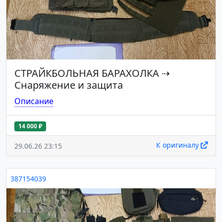
СТРАЙКБОЛЬНАЯ БАРАХОЛКА
⇢
Снаряжение и защита
Описание
14 000 ₽
К оригиналу
29.06.26 23:15
387154039