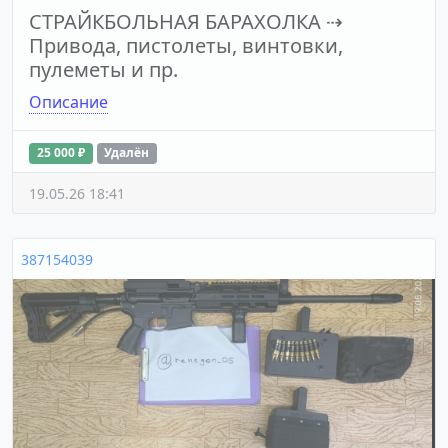
СТРАЙКБОЛЬНАЯ БАРАХОЛКА
⇢
Привода, пистолеты, винтовки,
пулеметы и пр.
Описание
25 000 ₽
Удалён
19.05.26 18:41
387154039